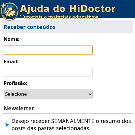
Receber conteúdos
Nome:
Email:
Profissão:
Newsletter
Desejo receber SEMANALMENTE o resumo dos
posts das pastas selecionadas.