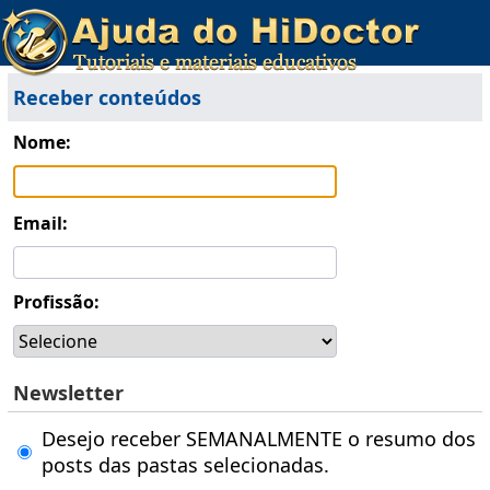
Receber conteúdos
Nome:
Email:
Profissão:
Newsletter
Desejo receber SEMANALMENTE o resumo dos
posts das pastas selecionadas.