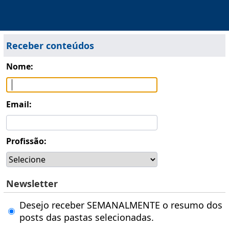
Receber conteúdos
Nome:
Email:
Profissão:
Newsletter
Desejo receber SEMANALMENTE o resumo dos
posts das pastas selecionadas.