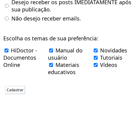
Desejo receber os posts IMEDIATAMENTE após
sua publicação.
Não desejo receber emails.
Escolha os temas de sua preferência:
HiDoctor -
Manual do
Novidades
Documentos
usuário
Tutoriais
Online
Materiais
Vídeos
educativos