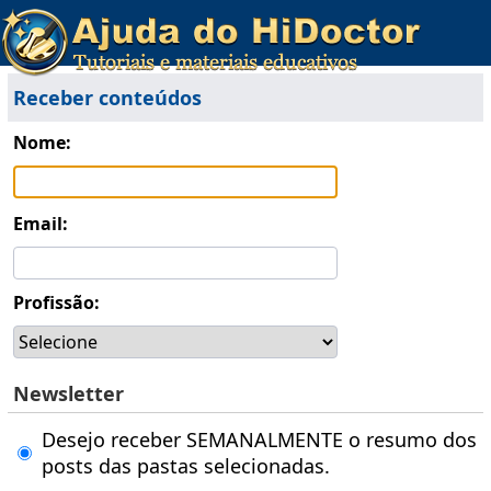
Receber conteúdos
Nome:
Email:
Profissão:
Newsletter
Desejo receber SEMANALMENTE o resumo dos
posts das pastas selecionadas.