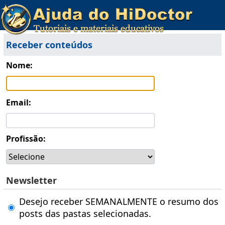
Receber conteúdos
Nome:
Email:
Profissão:
Newsletter
Desejo receber SEMANALMENTE o resumo dos
posts das pastas selecionadas.