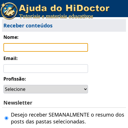
Receber conteúdos
Nome:
Email:
Profissão:
Newsletter
Desejo receber SEMANALMENTE o resumo dos
posts das pastas selecionadas.