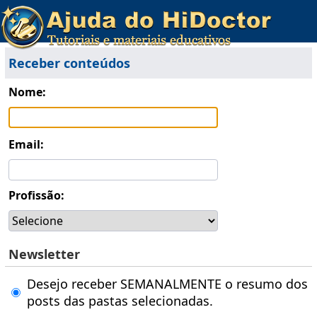
Receber conteúdos
Nome:
Email:
Profissão:
Newsletter
Desejo receber SEMANALMENTE o resumo dos
posts das pastas selecionadas.