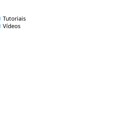
Tutoriais
Vídeos