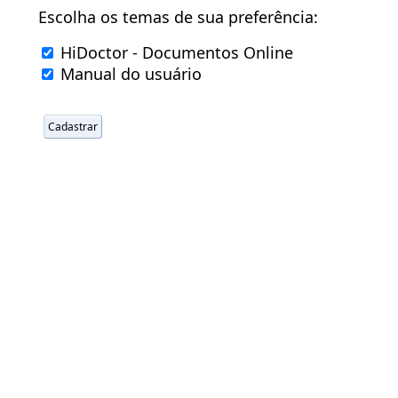
Escolha os temas de sua preferência:
HiDoctor - Documentos Online
Manual do usuário