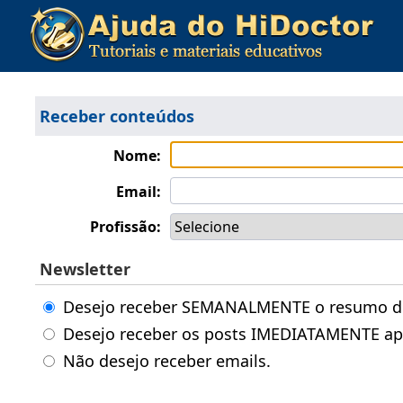
Receber conteúdos
Nome:
Email:
Profissão:
Newsletter
Desejo receber SEMANALMENTE o resumo dos
Desejo receber os posts IMEDIATAMENTE ap
Não desejo receber emails.