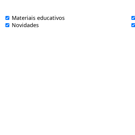
Materiais educativos
Novidades