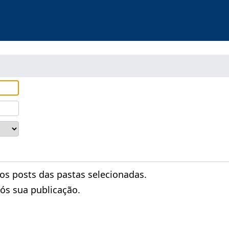
 posts das pastas selecionadas.
ós sua publicação.