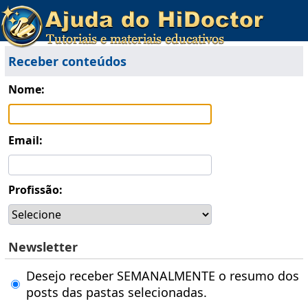
Receber conteúdos
Nome:
Email:
Profissão:
Newsletter
Desejo receber SEMANALMENTE o resumo dos
posts das pastas selecionadas.