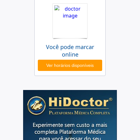
Você pode marcar
online
Ver horários disponíveis