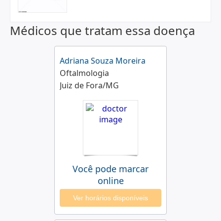
Médicos que tratam essa doença
Adriana Souza Moreira
Oftalmologia
Juiz de Fora/MG
Você pode marcar
online
Ver horários disponíveis