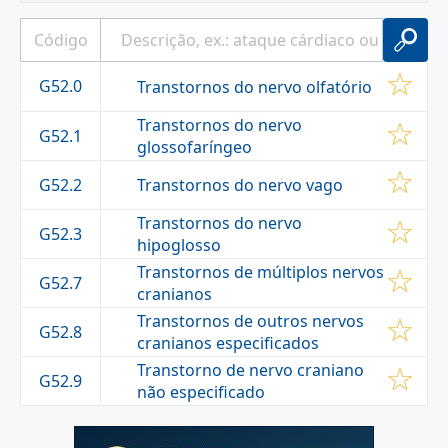
G52.0
Transtornos do nervo olfatório
Transtornos do nervo
G52.1
glossofaríngeo
Transtornos do nervo vago
G52.2
Transtornos do nervo
G52.3
hipoglosso
Transtornos de múltiplos nervos
G52.7
cranianos
Transtornos de outros nervos
G52.8
cranianos especificados
Transtorno de nervo craniano
G52.9
não especificado