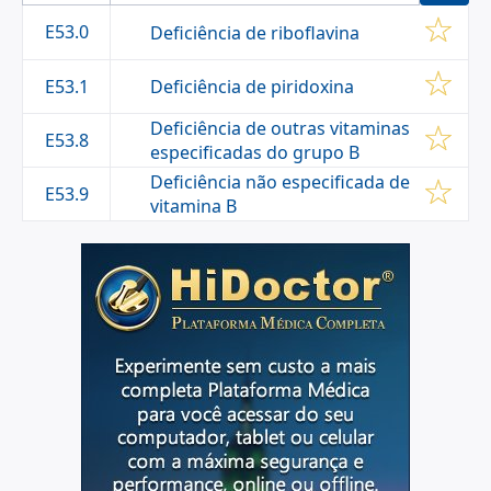
E53.0
Deficiência de riboflavina
Deficiência de piridoxina
E53.1
Deficiência de outras vitaminas
E53.8
especificadas do grupo B
Deficiência não especificada de
E53.9
vitamina B