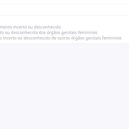
amento incerto ou desconhecido
to ou desconhecido dos órgãos genitais femininos
 incerto ou desconhecido de outros órgãos genitais femininos