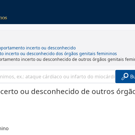
mportamento incerto ou desconhecido
o incerto ou desconhecido dos órgãos genitais femininos
rtamento incerto ou desconhecido de outros órgãos genitais femi
B
certo ou desconhecido de outros órgã
nino