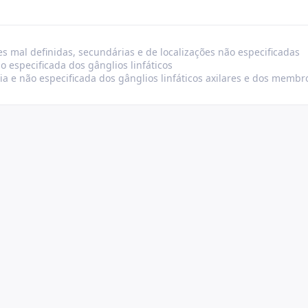
s mal definidas, secundárias e de localizações não especificadas
 especificada dos gânglios linfáticos
a e não especificada dos gânglios linfáticos axilares e dos membr