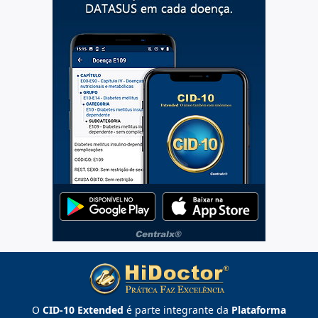
O
CID-10 Extended
é parte integrante da
Plataforma