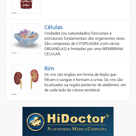
Células
Unidades (ou subunidades) funcionais e
estruturais fundamentais dos organismos vivos.
São compostas de CITOPLASMA (com várias
ORGANELAS) e limitadas por uma MEMBRANA
CELULAR.
Rim
Os rins são órgãos em forma de feijão que
filtram o sangue e formam a urina. Os rins são
localizados na região posterior do abdômen, um
de cada lado da coluna vertebral.