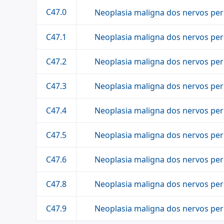
C47.0
Neoplasia maligna dos nervos peri
Neoplasia maligna dos nervos per
C47.1
Neoplasia maligna dos nervos peri
C47.2
Neoplasia maligna dos nervos peri
C47.3
Neoplasia maligna dos nervos pe
C47.4
Neoplasia maligna dos nervos peri
C47.5
Neoplasia maligna dos nervos per
C47.6
Neoplasia maligna dos nervos per
C47.8
Neoplasia maligna dos nervos per
C47.9