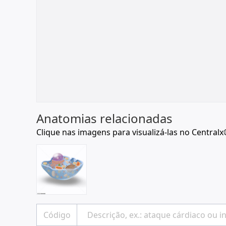
Anatomias relacionadas
Clique nas imagens para visualizá-las no Centralx