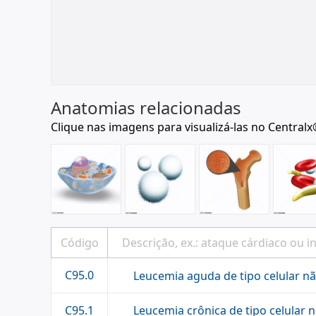
Anatomias relacionadas
Clique nas imagens para visualizá-las no Centralx
C95.0
Leucemia aguda de tipo celular nã
Leucemia crônica de tipo celular 
C95.1