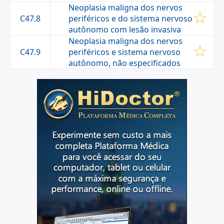
Neoplasia maligna dos nervos
C47.8
periféricos e do sistema nervoso
autônomo com lesão invasiva
Neoplasia maligna dos nervos
C47.9
periféricos e sistema nervoso
autônomo, não especificados