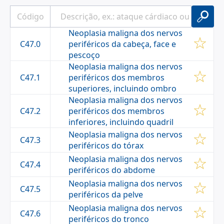
Neoplasia maligna dos nervos
C47.0
periféricos da cabeça, face e
pescoço
Neoplasia maligna dos nervos
C47.1
periféricos dos membros
superiores, incluindo ombro
Neoplasia maligna dos nervos
C47.2
periféricos dos membros
inferiores, incluindo quadril
Neoplasia maligna dos nervos
C47.3
periféricos do tórax
Neoplasia maligna dos nervos
C47.4
periféricos do abdome
Neoplasia maligna dos nervos
C47.5
periféricos da pelve
Neoplasia maligna dos nervos
C47.6
periféricos do tronco