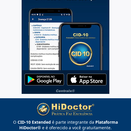
O
CID-10 Extended
é parte integrante da
Plataforma
HiDoctor®
e é oferecido a você gratuitamente.