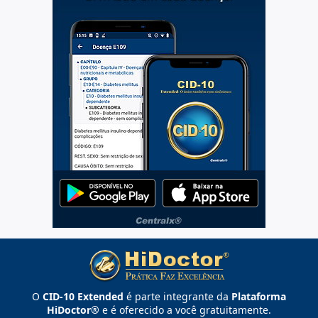
O
CID-10 Extended
é parte integrante da
Plataforma
HiDoctor®
e é oferecido a você gratuitamente.