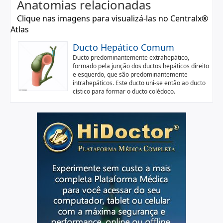
Anatomias relacionadas
Clique nas imagens para visualizá-las no Centralx®
Atlas
Ducto Hepático Comum
Ducto predominantemente extrahepático,
formado pela junção dos ductos hepáticos direito
e esquerdo, que são predominantemente
intrahepáticos. Este ducto uni-se então ao ducto
cístico para formar o ducto colédoco.