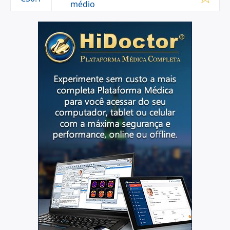
médio