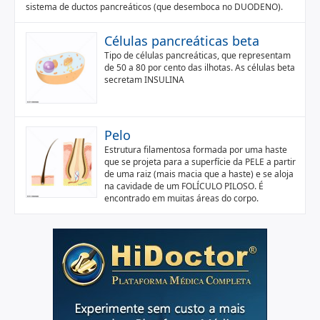
sistema de ductos pancreáticos (que desemboca no DUODENO).
Células pancreáticas beta
Tipo de células pancreáticas, que representam
de 50 a 80 por cento das ilhotas. As células beta
secretam INSULINA
Pelo
Estrutura filamentosa formada por uma haste
que se projeta para a superfície da PELE a partir
de uma raiz (mais macia que a haste) e se aloja
na cavidade de um FOLÍCULO PILOSO. É
encontrado em muitas áreas do corpo.