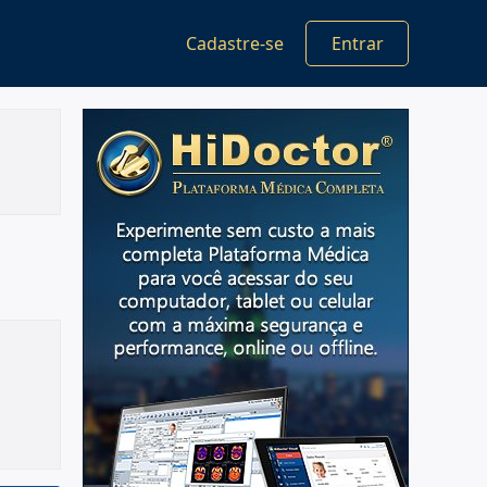
Cadastre-se
Entrar