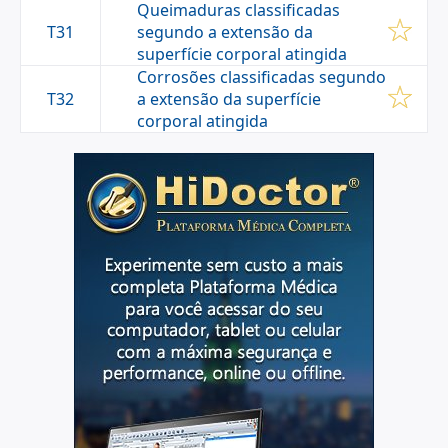
Queimaduras classificadas
T31
segundo a extensão da
superfície corporal atingida
Corrosões classificadas segundo
T32
a extensão da superfície
corporal atingida