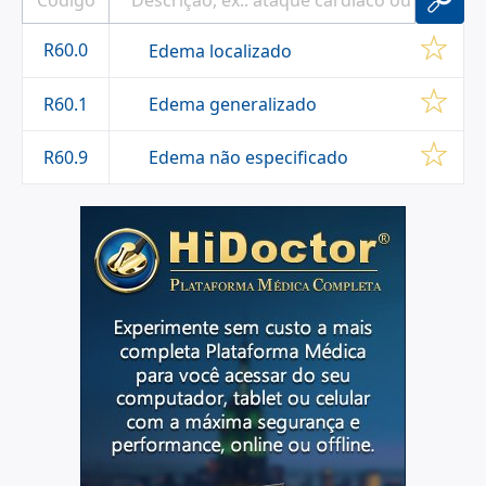
R60.0
Edema localizado
Edema generalizado
R60.1
Edema não especificado
R60.9