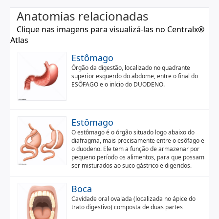
Anatomias relacionadas
Clique nas imagens para visualizá-las no Centralx®
Atlas
Estômago
Órgão da digestão, localizado no quadrante
superior esquerdo do abdome, entre o final do
ESÔFAGO e o início do DUODENO.
Estômago
O estômago é o órgão situado logo abaixo do
diafragma, mais precisamente entre o esôfago e
o duodeno. Ele tem a função de armazenar por
pequeno período os alimentos, para que possam
ser misturados ao suco gástrico e digeridos.
Boca
Cavidade oral ovalada (localizada no ápice do
trato digestivo) composta de duas partes