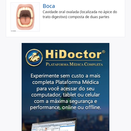
Boca
Cavidade oral ovalada (localizada no ápice do
trato digestivo) composta de duas partes