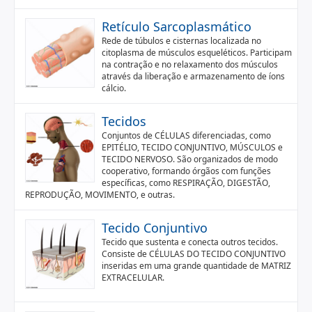
Retículo Sarcoplasmático
Rede de túbulos e cisternas localizada no
citoplasma de músculos esqueléticos. Participam
na contração e no relaxamento dos músculos
através da liberação e armazenamento de íons
cálcio.
Tecidos
Conjuntos de CÉLULAS diferenciadas, como
EPITÉLIO, TECIDO CONJUNTIVO, MÚSCULOS e
TECIDO NERVOSO. São organizados de modo
cooperativo, formando órgãos com funções
específicas, como RESPIRAÇÃO, DIGESTÃO,
REPRODUÇÃO, MOVIMENTO, e outras.
Tecido Conjuntivo
Tecido que sustenta e conecta outros tecidos.
Consiste de CÉLULAS DO TECIDO CONJUNTIVO
inseridas em uma grande quantidade de MATRIZ
EXTRACELULAR.