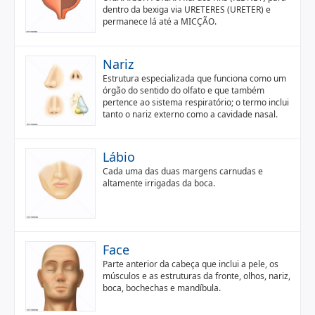
dentro da bexiga via URETERES (URETER) e
permanece lá até a MICÇÃO.
Nariz
Estrutura especializada que funciona como um
órgão do sentido do olfato e que também
pertence ao sistema respiratório; o termo inclui
tanto o nariz externo como a cavidade nasal.
Lábio
Cada uma das duas margens carnudas e
altamente irrigadas da boca.
Face
Parte anterior da cabeça que inclui a pele, os
músculos e as estruturas da fronte, olhos, nariz,
boca, bochechas e mandíbula.