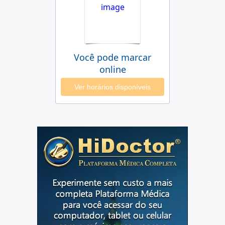
Você pode marcar
online
Ver horários disponíveis