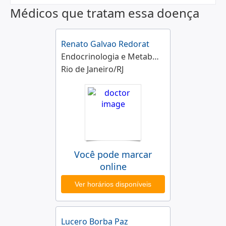
Médicos que tratam essa doença
Renato Galvao Redorat
Endocrinologia e Metabologia, Andrologia
Rio de Janeiro/RJ
Você pode marcar
online
Ver horários disponíveis
Lucero Borba Paz