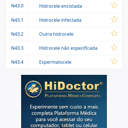
N43.0
Hidrocele encistada
Hidrocele infectada
N43.1
Outra hidrocele
N43.2
Hidrocele não especificada
N43.3
Espermatocele
N43.4