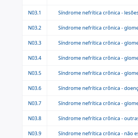
Síndrome nefrítica crônica - lesõ
N03.1
Síndrome nefrítica crônica - glo
N03.2
Síndrome nefrítica crônica - glome
N03.3
Síndrome nefrítica crônica - glome
N03.4
Síndrome nefrítica crônica - glom
N03.5
Síndrome nefrítica crônica - doen
N03.6
Síndrome nefrítica crônica - glom
N03.7
Síndrome nefrítica crônica - outra
N03.8
Síndrome nefrítica crônica - não e
N03.9