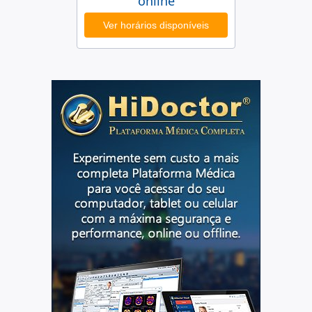
online
Ver horários disponíveis