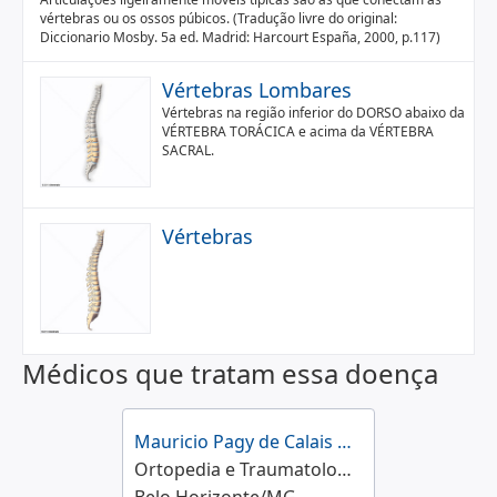
vértebras ou os ossos púbicos. (Tradução livre do original:
Diccionario Mosby. 5a ed. Madrid: Harcourt España, 2000, p.117)
Vértebras Lombares
Vértebras na região inferior do DORSO abaixo da
VÉRTEBRA TORÁCICA e acima da VÉRTEBRA
SACRAL.
Vértebras
Médicos que tratam essa doença
Mauricio Pagy de Calais Oliveira
Ortopedia e Traumatologia