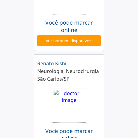
Você pode marcar
online
Ver horários disponíveis
Renato Kishi
Neurologia, Neurocirurgia
São Carlos/SP
Você pode marcar