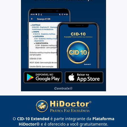
O
CID-10 Extended
é parte integrante da
Plataforma
HiDoctor®
e é oferecido a você gratuitamente.