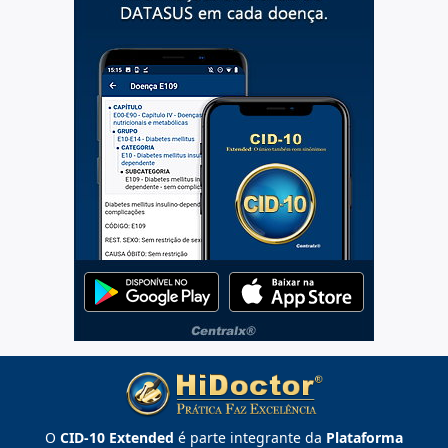
O
CID-10 Extended
é parte integrante da
Plataforma