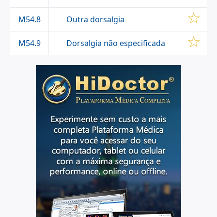
Outra dorsalgia
M54.8
Dorsalgia não especificada
M54.9