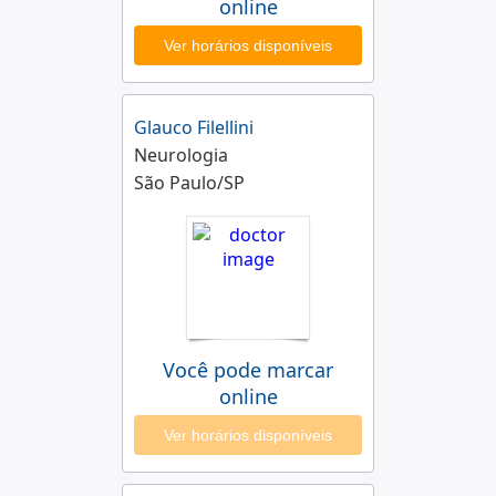
online
Ver horários disponíveis
Glauco Filellini
Neurologia
São Paulo/SP
Você pode marcar
online
Ver horários disponíveis