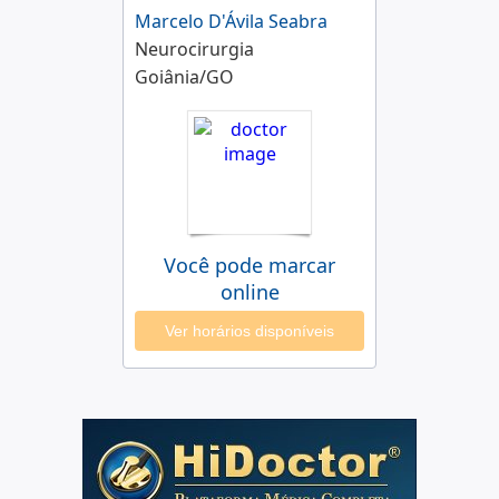
Marcelo D'Ávila Seabra
Neurocirurgia
Goiânia/GO
Você pode marcar
online
Ver horários disponíveis