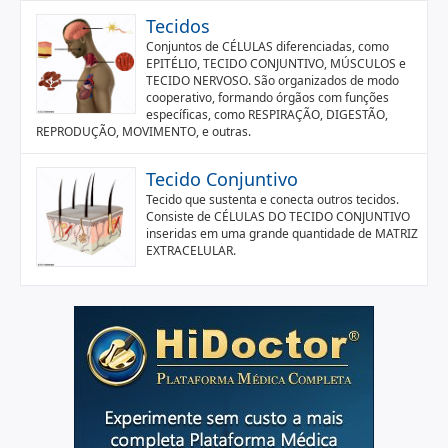
Tecidos
Conjuntos de CÉLULAS diferenciadas, como
EPITÉLIO, TECIDO CONJUNTIVO, MÚSCULOS e
TECIDO NERVOSO. São organizados de modo
cooperativo, formando órgãos com funções
específicas, como RESPIRAÇÃO, DIGESTÃO,
REPRODUÇÃO, MOVIMENTO, e outras.
Tecido Conjuntivo
Tecido que sustenta e conecta outros tecidos.
Consiste de CÉLULAS DO TECIDO CONJUNTIVO
inseridas em uma grande quantidade de MATRIZ
EXTRACELULAR.