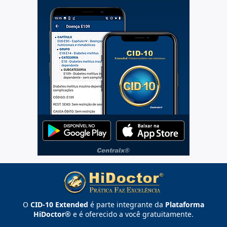
O
CID-10 Extended
é parte integrante da
Plataforma
HiDoctor®
e é oferecido a você gratuitamente.