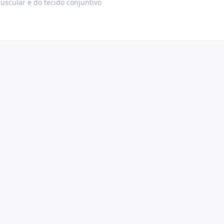
uscular e do tecido conjuntivo