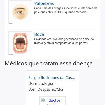
Pálpebras
Cada uma das pregas superiores e inferiores da
pele que cobre o OLHO quando fechado.
Boca
Cavidade oral ovalada (localizada no ápice do
trato digestivo) composta de duas partes
Médicos que tratam essa doença
Sergio Rodrigues da Costa Junior
Dermatologia
Bom Despacho/MG