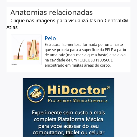
Anatomias relacionadas
Clique nas imagens para visualizá-las no Centralx®
Atlas
Pelo
Estrutura filamentosa formada por uma haste
que se projeta para a superfície da PELE a partir
de uma raiz (mais macia que a haste) e se aloja
na cavidade de um FOLÍCULO PILOSO. É
encontrado em muitas áreas do corpo.