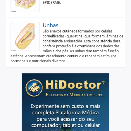
EPIDERME.
Unhas
São anexos cutâneos formados por células
corneificadas (queratina) que formam lâminas de
consistência endurecida. Esta consistência dura,
confere proteção à extremidade dos dedos das
mãos e dos pés. As unhas têm também função
estética. Apresentam crescimento contínuo e recebem estímulos
hormonais e nutricionais diversos.