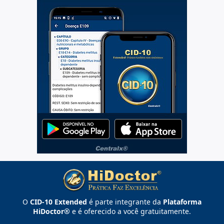
O
CID-10 Extended
é parte integrante da
Plataforma
HiDoctor®
e é oferecido a você gratuitamente.