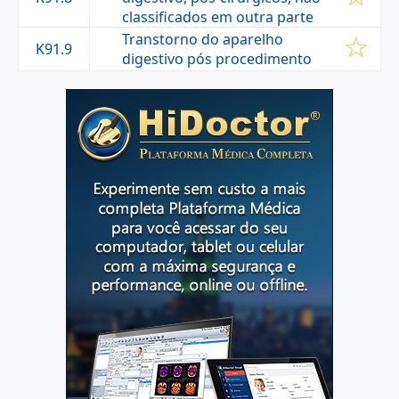
classificados em outra parte
Transtorno do aparelho
K91.9
digestivo pós procedimento