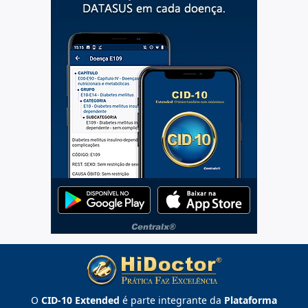
O
CID-10 Extended
é parte integrante da
Plataforma