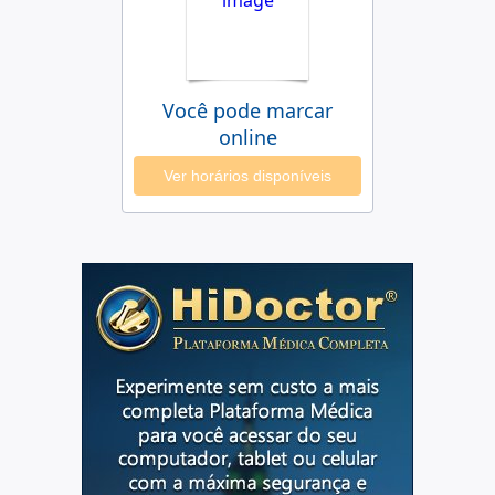
Você pode marcar
online
Ver horários disponíveis