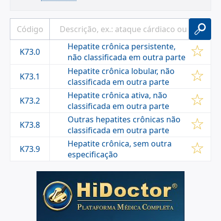
Hepatite crônica persistente,
K73.0
não classificada em outra parte
Hepatite crônica lobular, não
K73.1
classificada em outra parte
Hepatite crônica ativa, não
K73.2
classificada em outra parte
Outras hepatites crônicas não
K73.8
classificada em outra parte
Hepatite crônica, sem outra
K73.9
especificação