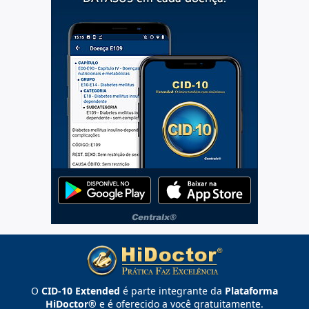
O
CID-10 Extended
é parte integrante da
Plataforma
HiDoctor®
e é oferecido a você gratuitamente.