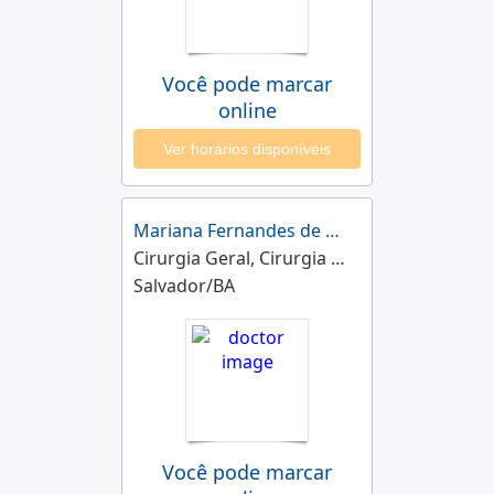
Você pode marcar
online
Ver horários disponíveis
Mariana Fernandes de Miranda
Cirurgia Geral, Cirurgia Pediátrica
Salvador/BA
Você pode marcar