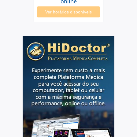
online
Ver horários disponíveis