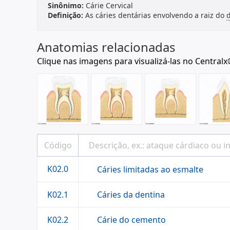
Sinônimo:
Cárie Cervical
Definição:
As cáries dentárias envolvendo a raiz do
Anatomias relacionadas
Clique nas imagens para visualizá-las no Centralx
K02.0
Cáries limitadas ao esmalte
Cáries da dentina
K02.1
Cárie do cemento
K02.2