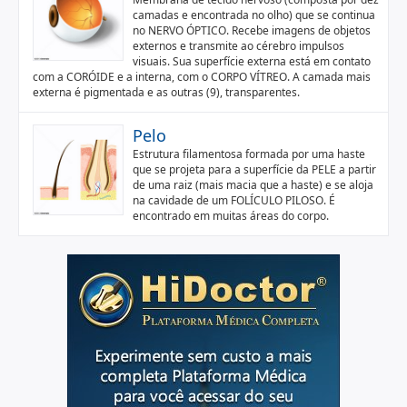
camadas e encontrada no olho) que se continua
no NERVO ÓPTICO. Recebe imagens de objetos
externos e transmite ao cérebro impulsos
visuais. Sua superfície externa está em contato
com a CORÓIDE e a interna, com o CORPO VÍTREO. A camada mais
externa é pigmentada e as outras (9), transparentes.
Pelo
Estrutura filamentosa formada por uma haste
que se projeta para a superfície da PELE a partir
de uma raiz (mais macia que a haste) e se aloja
na cavidade de um FOLÍCULO PILOSO. É
encontrado em muitas áreas do corpo.