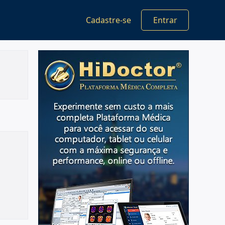
Cadastre-se
Entrar